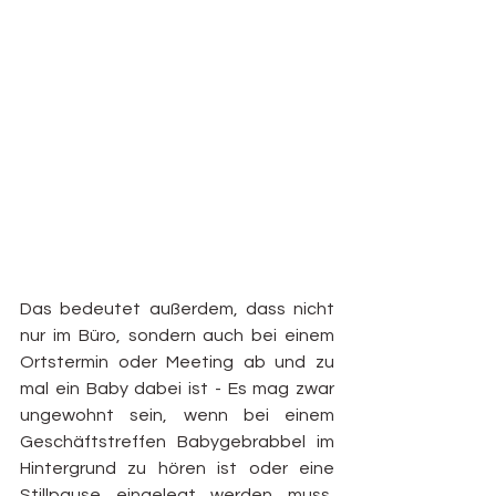
Das bedeutet außerdem, dass nicht 
nur im Büro, sondern auch bei einem 
Ortstermin oder Meeting ab und zu 
mal ein Baby dabei ist - Es mag zwar 
ungewohnt sein, wenn bei einem 
Geschäftstreffen Babygebrabbel im 
Hintergrund zu hören ist oder eine 
Stillpause eingelegt werden muss, 