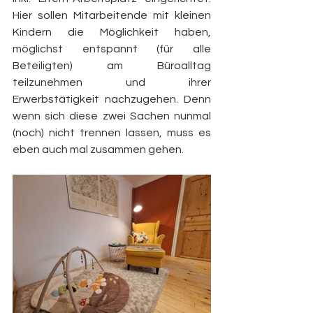
Hier sollen Mitarbeitende mit kleinen 
Kindern die Möglichkeit haben, 
möglichst entspannt (für alle 
Beteiligten) am Büroalltag 
teilzunehmen und ihrer 
Erwerbstätigkeit nachzugehen. Denn 
wenn sich diese zwei Sachen nunmal 
(noch) nicht trennen lassen, muss es 
eben auch mal zusammen gehen.