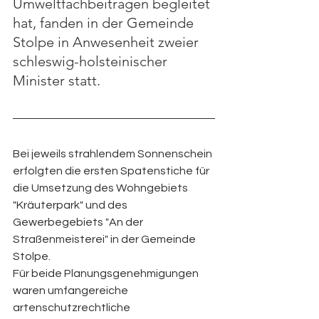
Umweltfachbeiträgen begleitet 
hat, fanden in der Gemeinde 
Stolpe in Anwesenheit zweier 
schleswig-holsteinischer 
Minister statt.
Bei jeweils strahlendem Sonnenschein 
erfolgten die ersten Spatenstiche für 
die Umsetzung des Wohngebiets 
"Kräuterpark" und des 
Gewerbegebiets "An der 
Straßenmeisterei" in der Gemeinde 
Stolpe. 
Für beide Planungsgenehmigungen 
waren umfangereiche 
artenschutzrechtliche 