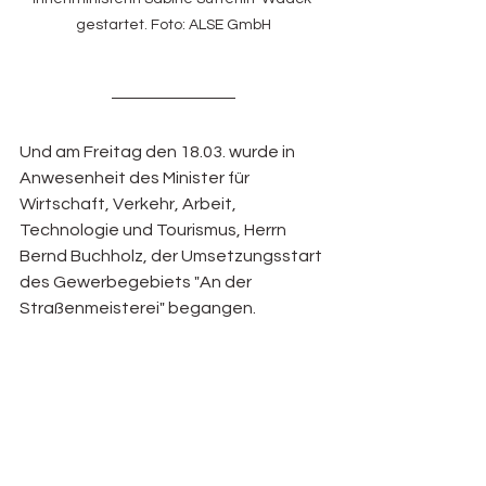
gestartet. Foto: ALSE GmbH
Und am Freitag den 18.03. wurde in 
Anwesenheit des Minister für 
Wirtschaft, Verkehr, Arbeit, 
Technologie und Tourismus, Herrn 
Bernd Buchholz, der Umsetzungsstart 
des Gewerbegebiets "An der 
Straßenmeisterei" begangen.