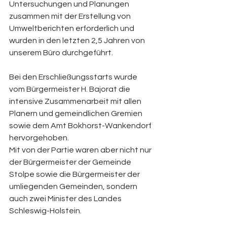
Untersuchungen und Planungen 
zusammen mit der Erstellung von 
Umweltberichten erforderlich und 
wurden in den letzten 2,5 Jahren von 
unserem Büro durchgeführt.
Bei den Erschließungsstarts wurde 
vom Bürgermeister H. Bajorat die 
intensive Zusammenarbeit mit allen 
Planern und gemeindlichen Gremien 
sowie dem Amt Bokhorst-Wankendorf 
hervorgehoben.
Mit von der Partie waren aber nicht nur 
der Bürgermeister der Gemeinde 
Stolpe sowie die Bürgermeister der 
umliegenden Gemeinden, sondern 
auch zwei Minister des Landes 
Schleswig-Holstein.