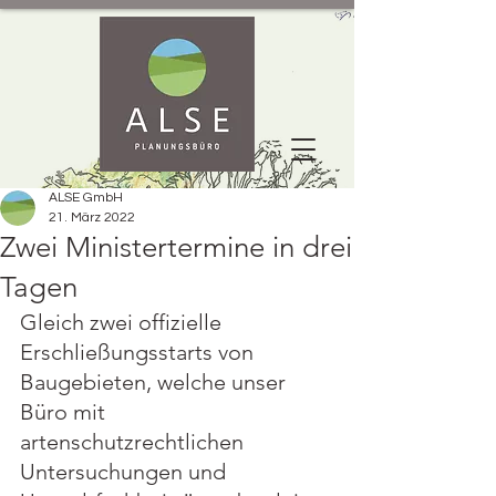
ALSE GmbH
21. März 2022
Zwei Ministertermine in drei
Tagen
Gleich zwei offizielle 
Erschließungsstarts von 
Baugebieten, welche unser 
Büro mit 
artenschutzrechtlichen 
Untersuchungen und 